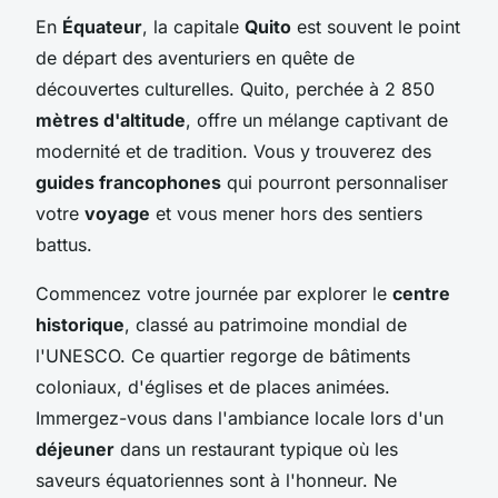
En
Équateur
, la capitale
Quito
est souvent le point
de départ des aventuriers en quête de
découvertes culturelles. Quito, perchée à 2 850
mètres d'altitude
, offre un mélange captivant de
modernité et de tradition. Vous y trouverez des
guides francophones
qui pourront personnaliser
votre
voyage
et vous mener hors des sentiers
battus.
Commencez votre journée par explorer le
centre
historique
, classé au patrimoine mondial de
l'UNESCO. Ce quartier regorge de bâtiments
coloniaux, d'églises et de places animées.
Immergez-vous dans l'ambiance locale lors d'un
déjeuner
dans un restaurant typique où les
saveurs équatoriennes sont à l'honneur. Ne