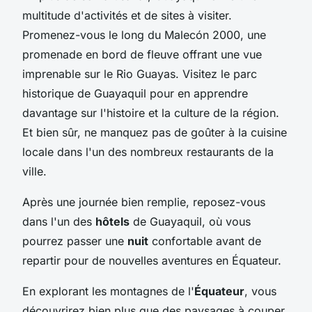
multitude d'activités et de sites à visiter.
Promenez-vous le long du Malecón 2000, une
promenade en bord de fleuve offrant une vue
imprenable sur le Rio Guayas. Visitez le parc
historique de Guayaquil pour en apprendre
davantage sur l'histoire et la culture de la région.
Et bien sûr, ne manquez pas de goûter à la cuisine
locale dans l'un des nombreux restaurants de la
ville.
Après une journée bien remplie, reposez-vous
dans l'un des
hôtels
de Guayaquil, où vous
pourrez passer une
nuit
confortable avant de
repartir pour de nouvelles aventures en Équateur.
En explorant les montagnes de l'
Équateur
, vous
découvrirez bien plus que des paysages à couper