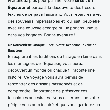
N'attendez plus pour planifier votre
circuit en
Équateur
et partez à la découverte des trésors
textiles de ce
pays
fascinant. Vous repartirez avec
des souvenirs impérissables et, qui sait, peut-être
avec une nouvelle écharpe ou un poncho unique
dans vos bagages. Bonne aventure !
Un Souvenir de Chaque Fibre : Votre Aventure Textile en
Équateur
En explorant les traditions du tissage en laine dans
les montagnes de l'Équateur, vous aurez
découvert un monde où chaque fil raconte une
histoire. Ce voyage vous aura permis de
rencontrer des artisans passionnés et de
comprendre l'importance de préserver ces
techniques ancestrales. Nous espérons que votre
périple vous aura inspiré et que vous garderez un