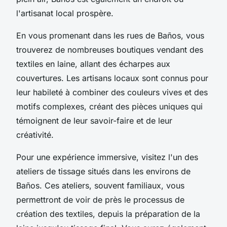
l'artisanat local prospère.
En vous promenant dans les rues de Baños, vous
trouverez de nombreuses boutiques vendant des
textiles en laine, allant des écharpes aux
couvertures. Les artisans locaux sont connus pour
leur habileté à combiner des couleurs vives et des
motifs complexes, créant des pièces uniques qui
témoignent de leur savoir-faire et de leur
créativité.
Pour une expérience immersive, visitez l'un des
ateliers de tissage situés dans les environs de
Baños. Ces ateliers, souvent familiaux, vous
permettront de voir de près le processus de
création des textiles, depuis la préparation de la