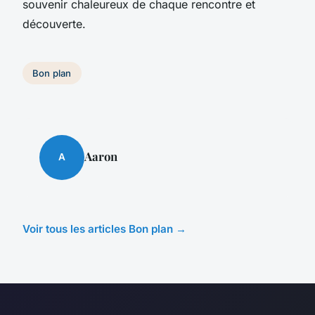
souvenir chaleureux de chaque rencontre et
découverte.
Bon plan
Aaron
A
Voir tous les articles Bon plan →