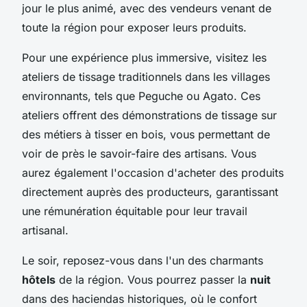
jour le plus animé, avec des vendeurs venant de
toute la région pour exposer leurs produits.
Pour une expérience plus immersive, visitez les
ateliers de tissage traditionnels dans les villages
environnants, tels que Peguche ou Agato. Ces
ateliers offrent des démonstrations de tissage sur
des métiers à tisser en bois, vous permettant de
voir de près le savoir-faire des artisans. Vous
aurez également l'occasion d'acheter des produits
directement auprès des producteurs, garantissant
une rémunération équitable pour leur travail
artisanal.
Le soir, reposez-vous dans l'un des charmants
hôtels
de la région. Vous pourrez passer la
nuit
dans des haciendas historiques, où le confort