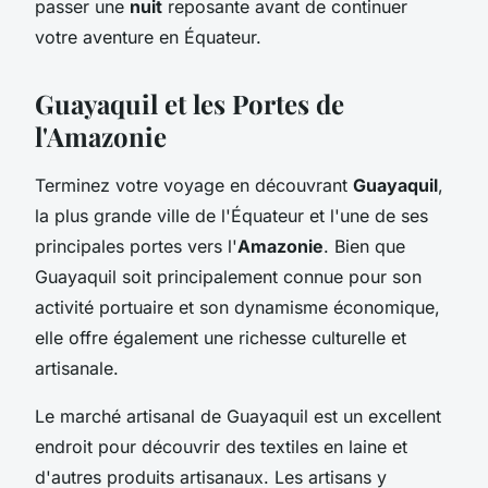
passer une
nuit
reposante avant de continuer
votre aventure en Équateur.
Guayaquil et les Portes de
l'Amazonie
Terminez votre voyage en découvrant
Guayaquil
,
la plus grande ville de l'Équateur et l'une de ses
principales portes vers l'
Amazonie
. Bien que
Guayaquil soit principalement connue pour son
activité portuaire et son dynamisme économique,
elle offre également une richesse culturelle et
artisanale.
Le marché artisanal de Guayaquil est un excellent
endroit pour découvrir des textiles en laine et
d'autres produits artisanaux. Les artisans y