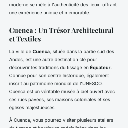
moderne se mêle à l'authenticité des lieux, offrant
une expérience unique et mémorable.
Cuenca : Un Trésor Architectural
et Textiles
La ville de
Cuenca
, située dans la partie sud des
Andes, est une autre destination clé pour
découvrir les traditions du tissage en
Équateur
.
Connue pour son centre historique, également
inscrit au patrimoine mondial de l'UNESCO,
Cuenca est un véritable musée à ciel ouvert avec
ses rues pavées, ses maisons coloniales et ses
églises majestueuses.
À Cuenca, vous pourrez visiter plusieurs ateliers
de tissage et boutiques spécialisées dans les