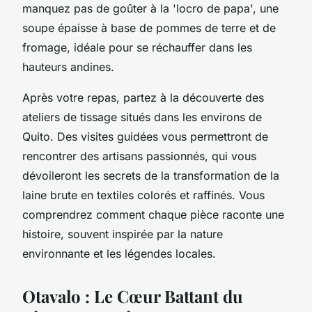
manquez pas de goûter à la 'locro de papa', une
soupe épaisse à base de pommes de terre et de
fromage, idéale pour se réchauffer dans les
hauteurs andines.
Après votre repas, partez à la découverte des
ateliers de tissage situés dans les environs de
Quito. Des visites guidées vous permettront de
rencontrer des artisans passionnés, qui vous
dévoileront les secrets de la transformation de la
laine brute en textiles colorés et raffinés. Vous
comprendrez comment chaque pièce raconte une
histoire, souvent inspirée par la nature
environnante et les légendes locales.
Otavalo : Le Cœur Battant du