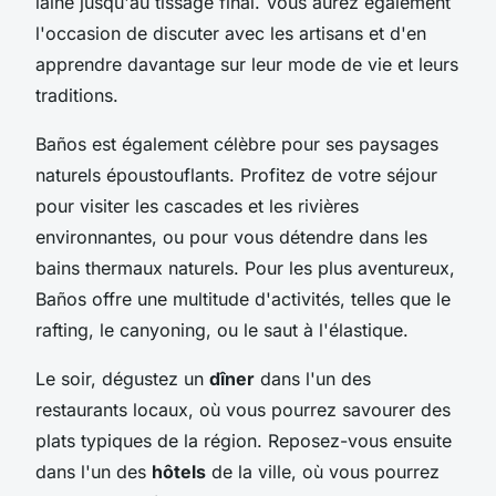
laine jusqu'au tissage final. Vous aurez également
l'occasion de discuter avec les artisans et d'en
apprendre davantage sur leur mode de vie et leurs
traditions.
Baños est également célèbre pour ses paysages
naturels époustouflants. Profitez de votre séjour
pour visiter les cascades et les rivières
environnantes, ou pour vous détendre dans les
bains thermaux naturels. Pour les plus aventureux,
Baños offre une multitude d'activités, telles que le
rafting, le canyoning, ou le saut à l'élastique.
Le soir, dégustez un
dîner
dans l'un des
restaurants locaux, où vous pourrez savourer des
plats typiques de la région. Reposez-vous ensuite
dans l'un des
hôtels
de la ville, où vous pourrez