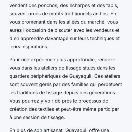
vendent des ponchos, des écharpes et des tapis,
souvent ornés de motifs traditionnels andins. En
vous promenant dans les allées du marché, vous
aurez l'occasion de discuter avec les vendeurs et
d'en apprendre davantage sur leurs techniques et
leurs inspirations.
Pour une expérience plus approfondie, rendez-
vous dans les ateliers de tissage situés dans les
quartiers périphériques de Guayaquil. Ces ateliers
sont souvent gérés par des familles qui perpétuent
les traditions de tissage depuis des générations.
Vous pourrez y voir de près le processus de
création des textiles et peut-être même participer
à une session de tissage.
En plus de son artisanat, Guayaquil offre une