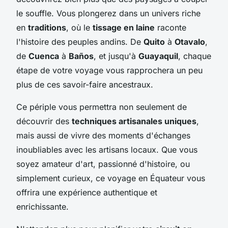
le souffle. Vous plongerez dans un univers riche
en
traditions
, où le
tissage en laine
raconte
l'histoire des peuples andins. De
Quito
à
Otavalo
,
de
Cuenca
à
Baños
, et jusqu'à
Guayaquil
, chaque
étape de votre voyage vous rapprochera un peu
plus de ces savoir-faire ancestraux.
Ce périple vous permettra non seulement de
découvrir des
techniques artisanales uniques
,
mais aussi de vivre des moments d'échanges
inoubliables avec les artisans locaux. Que vous
soyez amateur d'art, passionné d'histoire, ou
simplement curieux, ce voyage en Équateur vous
offrira une expérience authentique et
enrichissante.