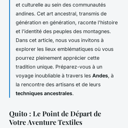
et culturelle au sein des communautés
andines. Cet art ancestral, transmis de
génération en génération, raconte l'histoire
et l'identité des peuples des montagnes.
Dans cet article, nous vous invitons à
explorer les lieux emblématiques où vous
pourrez pleinement apprécier cette
tradition unique. Préparez-vous à un
voyage inoubliable à travers les
Andes
, à
la rencontre des artisans et de leurs
techniques ancestrales
.
Quito : Le Point de Départ de
Votre Aventure Textiles