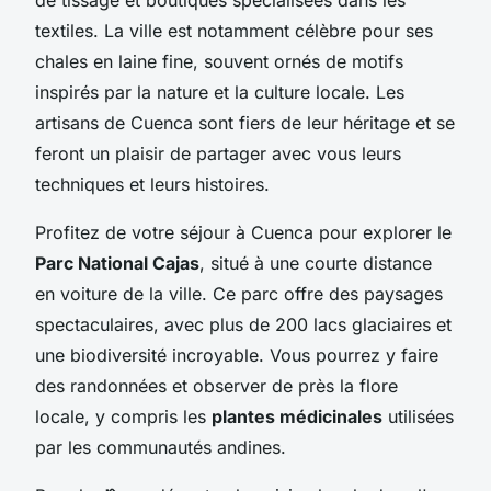
textiles. La ville est notamment célèbre pour ses
chales en laine fine, souvent ornés de motifs
inspirés par la nature et la culture locale. Les
artisans de Cuenca sont fiers de leur héritage et se
feront un plaisir de partager avec vous leurs
techniques et leurs histoires.
Profitez de votre séjour à Cuenca pour explorer le
Parc National Cajas
, situé à une courte distance
en voiture de la ville. Ce parc offre des paysages
spectaculaires, avec plus de 200 lacs glaciaires et
une biodiversité incroyable. Vous pourrez y faire
des randonnées et observer de près la flore
locale, y compris les
plantes médicinales
utilisées
par les communautés andines.