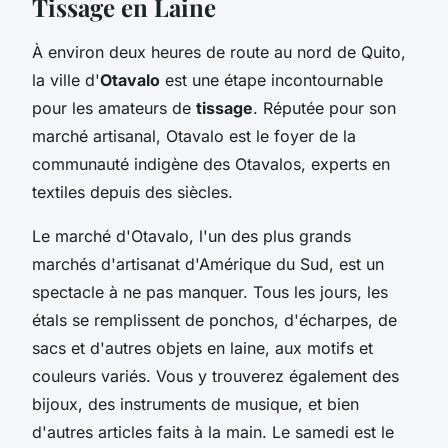
Tissage en Laine
À environ deux heures de route au nord de Quito,
la ville d'
Otavalo
est une étape incontournable
pour les amateurs de
tissage
. Réputée pour son
marché artisanal, Otavalo est le foyer de la
communauté indigène des Otavalos, experts en
textiles depuis des siècles.
Le marché d'Otavalo, l'un des plus grands
marchés d'artisanat d'Amérique du Sud, est un
spectacle à ne pas manquer. Tous les jours, les
étals se remplissent de ponchos, d'écharpes, de
sacs et d'autres objets en laine, aux motifs et
couleurs variés. Vous y trouverez également des
bijoux, des instruments de musique, et bien
d'autres articles faits à la main. Le samedi est le