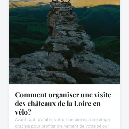
Comment organiser une visite
des châteaux de la Loire en
vélo?
Avant tout, planifier votre itinéraire est une étape
cruciale pour profiter pleinement de votre séjour