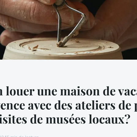
 louer une maison de va
ence avec des ateliers de 
visites de musées locaux?