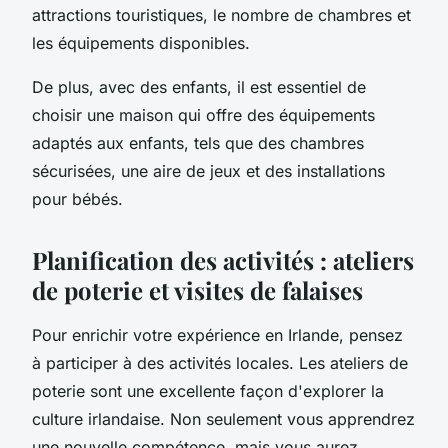
attractions touristiques, le nombre de chambres et
les équipements disponibles.
De plus, avec des enfants, il est essentiel de
choisir une maison qui offre des équipements
adaptés aux enfants, tels que des chambres
sécurisées, une aire de jeux et des installations
pour bébés.
Planification des activités : ateliers
de poterie et visites de falaises
Pour enrichir votre expérience en Irlande, pensez
à participer à des activités locales. Les ateliers de
poterie sont une excellente façon d'explorer la
culture irlandaise. Non seulement vous apprendrez
une nouvelle compétence, mais vous aurez