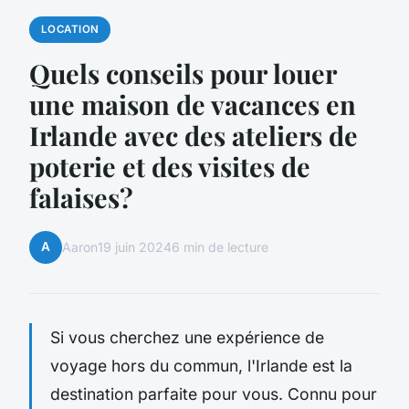
LOCATION
Quels conseils pour louer
une maison de vacances en
Irlande avec des ateliers de
poterie et des visites de
falaises?
A
Aaron
19 juin 2024
6 min de lecture
Si vous cherchez une expérience de
voyage hors du commun, l'Irlande est la
destination parfaite pour vous. Connu pour