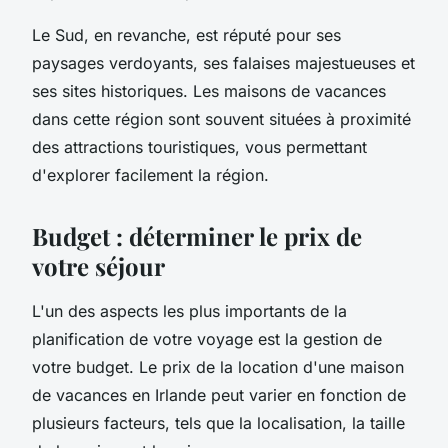
Le Sud, en revanche, est réputé pour ses
paysages verdoyants, ses falaises majestueuses et
ses sites historiques. Les maisons de vacances
dans cette région sont souvent situées à proximité
des attractions touristiques, vous permettant
d'explorer facilement la région.
Budget : déterminer le prix de
votre séjour
L'un des aspects les plus importants de la
planification de votre voyage est la gestion de
votre budget. Le prix de la location d'une maison
de vacances en Irlande peut varier en fonction de
plusieurs facteurs, tels que la localisation, la taille