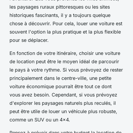
les paysages ruraux pittoresques ou les sites
historiques fascinants, il y a toujours quelque
chose à découvrir. Pour cela, louer une voiture est
souvent l'option la plus pratique et la plus flexible
pour se déplacer.
En fonction de votre itinéraire, choisir une voiture
de location peut être le moyen idéal de parcourir
le pays à votre rythme. Si vous prévoyez de rester
principalement dans le centre-ville, une petite
voiture économique pourrait être tout ce dont
vous avez besoin. Cependant, si vous prévoyez
d'explorer les paysages naturels plus reculés, il
peut être utile de louer un véhicule plus robuste,
comme un SUV ou un 4x4.
Pensez à prévoir dans votre budget la location de