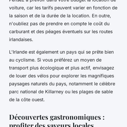
voiture, car les tarifs peuvent varier en fonction de
la saison et de la durée de la location. En outre,
n'oubliez pas de prendre en compte le coût du
carburant et des péages éventuels sur les routes
irlandaises.
L'Irlande est également un pays qui se prête bien
au cyclisme. Si vous préférez un moyen de
transport plus écologique et plus actif, envisagez
de louer des vélos pour explorer les magnifiques
paysages naturels du pays, notamment le célèbre
parc national de Killarney ou les plages de sable
de la côte ouest.
Découvertes gastronomiques :
profiter des saveurs locales