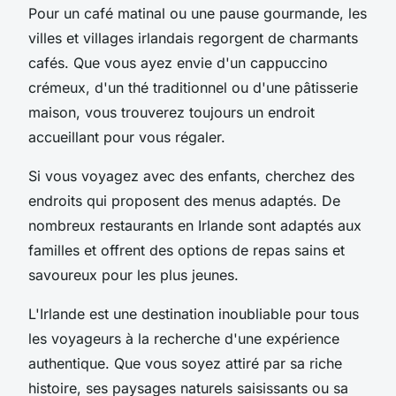
Pour un café matinal ou une pause gourmande, les
villes et villages irlandais regorgent de charmants
cafés. Que vous ayez envie d'un cappuccino
crémeux, d'un thé traditionnel ou d'une pâtisserie
maison, vous trouverez toujours un endroit
accueillant pour vous régaler.
Si vous voyagez avec des enfants, cherchez des
endroits qui proposent des menus adaptés. De
nombreux restaurants en Irlande sont adaptés aux
familles et offrent des options de repas sains et
savoureux pour les plus jeunes.
L'Irlande est une destination inoubliable pour tous
les voyageurs à la recherche d'une expérience
authentique. Que vous soyez attiré par sa riche
histoire, ses paysages naturels saisissants ou sa