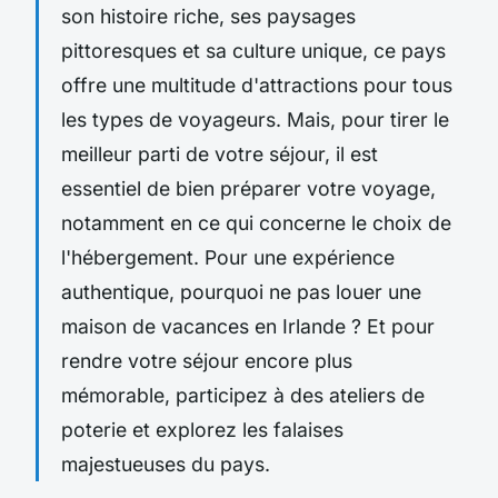
son histoire riche, ses paysages
pittoresques et sa culture unique, ce pays
offre une multitude d'attractions pour tous
les types de voyageurs. Mais, pour tirer le
meilleur parti de votre séjour, il est
essentiel de bien préparer votre voyage,
notamment en ce qui concerne le choix de
l'hébergement. Pour une expérience
authentique, pourquoi ne pas louer une
maison de vacances en Irlande ? Et pour
rendre votre séjour encore plus
mémorable, participez à des ateliers de
poterie et explorez les falaises
majestueuses du pays.