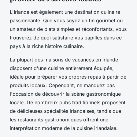
L'Irlande est également une destination culinaire
passionnante. Que vous soyez un fin gourmet ou
un amateur de plats simples et réconfortants, vous
trouverez de quoi satisfaire vos papilles dans ce
pays à la riche histoire culinaire.
La plupart des maisons de vacances en Irlande
disposent d'une cuisine entièrement équipée,
idéale pour préparer vos propres repas à partir de
produits locaux. Cependant, ne manquez pas
l'occasion de découvrir la scène gastronomique
locale. De nombreux pubs traditionnels proposent
de délicieuses spécialités irlandaises, tandis que
les restaurants gastronomiques offrent une
interprétation moderne de la cuisine irlandaise.