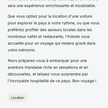
sera une expérience enrichissante et inoubliable.
Que vous optiez pour la location d'une voiture
pour explorer le pays à votre rythme, ou que vous
préfériez profiter des saveurs locales dans les
nombreux cafés et restaurants, l'Irlande vous
accueille pour un voyage qui restera gravé dans
votre mémoire.
Alors préparez-vous à embarquer pour une
aventure irlandaise riche en sensations et en
découvertes, et laissez-vous surprendre par
l'incroyable hospitalité de ce pays. Bon voyage !
Location