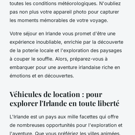
toutes les conditions météorologiques. N'oubliez
pas non plus votre appareil photo pour capturer
les moments mémorables de votre voyage.
Votre séjour en Irlande vous promet d'être une
expérience inoubliable, enrichie par la découverte
de la poterie locale et l'exploration des paysages
à couper le souffle. Alors, préparez-vous à
embarquer pour une aventure irlandaise riche en
émotions et en découvertes.
Véhicules de location : pour
explorer l'Irlande en toute liberté
L'Irlande est un pays aux mille facettes qui offre
de nombreuses opportunités pour l'exploration et
l'aventure. Que vous préfériez les villes animées,