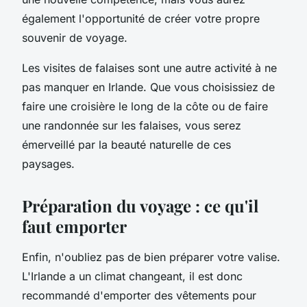
également l'opportunité de créer votre propre
souvenir de voyage.
Les visites de falaises sont une autre activité à ne
pas manquer en Irlande. Que vous choisissiez de
faire une croisière le long de la côte ou de faire
une randonnée sur les falaises, vous serez
émerveillé par la beauté naturelle de ces
paysages.
Préparation du voyage : ce qu'il
faut emporter
Enfin, n'oubliez pas de bien préparer votre valise.
L'Irlande a un climat changeant, il est donc
recommandé d'emporter des vêtements pour