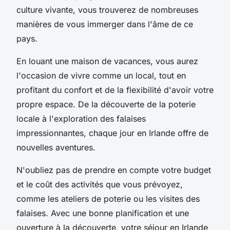
culture vivante, vous trouverez de nombreuses
manières de vous immerger dans l'âme de ce
pays.
En louant une maison de vacances, vous aurez
l'occasion de vivre comme un local, tout en
profitant du confort et de la flexibilité d'avoir votre
propre espace. De la découverte de la poterie
locale à l'exploration des falaises
impressionnantes, chaque jour en Irlande offre de
nouvelles aventures.
N'oubliez pas de prendre en compte votre budget
et le coût des activités que vous prévoyez,
comme les ateliers de poterie ou les visites des
falaises. Avec une bonne planification et une
ouverture à la découverte, votre séjour en Irlande