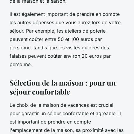
de la maison et la saison.
Il est également important de prendre en compte
les autres dépenses que vous aurez lors de votre
séjour. Par exemple, les ateliers de poterie
peuvent coûter entre 50 et 100 euros par
personne, tandis que les visites guidées des
falaises peuvent coûter environ 20 euros par
personne.
Sélection de la maison : pour un
séjour confortable
Le choix de la maison de vacances est crucial
pour garantir un séjour confortable et agréable. Il
est important de prendre en compte
l'emplacement de la maison, sa proximité avec les