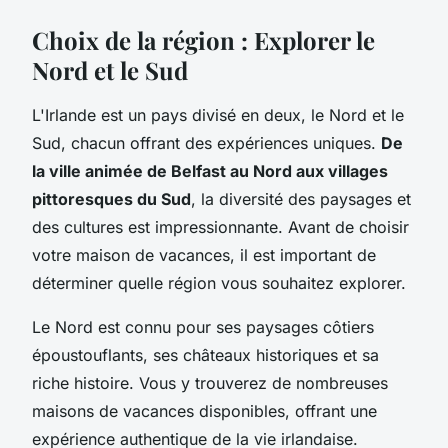
Choix de la région : Explorer le
Nord et le Sud
L'Irlande est un pays divisé en deux, le Nord et le
Sud, chacun offrant des expériences uniques.
De
la ville animée de Belfast au Nord aux villages
pittoresques du Sud
, la diversité des paysages et
des cultures est impressionnante. Avant de choisir
votre maison de vacances, il est important de
déterminer quelle région vous souhaitez explorer.
Le Nord est connu pour ses paysages côtiers
époustouflants, ses châteaux historiques et sa
riche histoire. Vous y trouverez de nombreuses
maisons de vacances disponibles, offrant une
expérience authentique de la vie irlandaise.