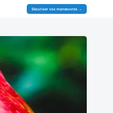
Sécuriser vos manœuvres →