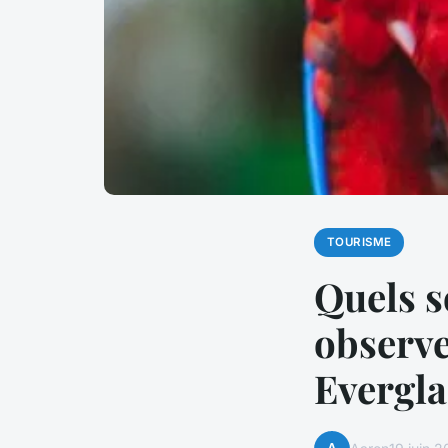
TOURISME
Quels s
observe
Evergla