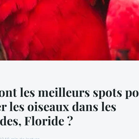
ont les meilleurs spots p
r les oiseaux dans les
des, Floride ?