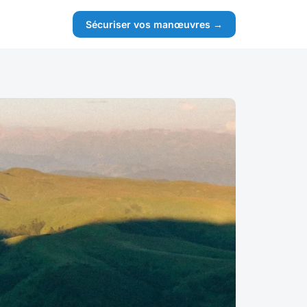
Sécuriser vos manœuvres →